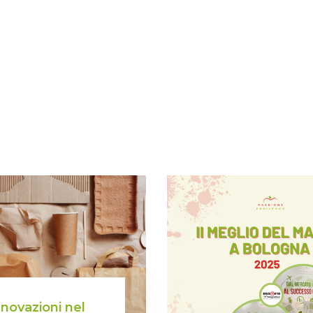
nnovazioni nel