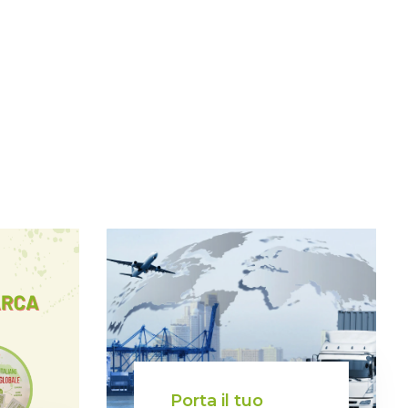
Porta il tuo