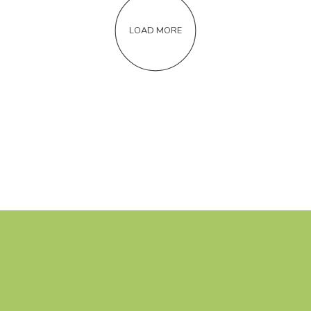
LOAD MORE